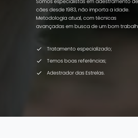
Somos especialistas em adestramento d
cães desde 1983, não importa a idade.
Metodologia atual, com técnicas
avançadas em busca de um bom trabalh
Tratamento especializado;
Temos boas referências;
Adestrador das Estrelas.