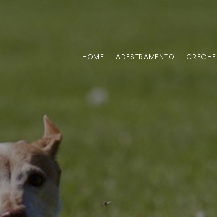
HOME
ADESTRAMENTO
CRECHE