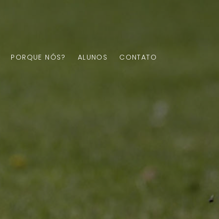
PORQUE NÓS?
ALUNOS
CONTATO