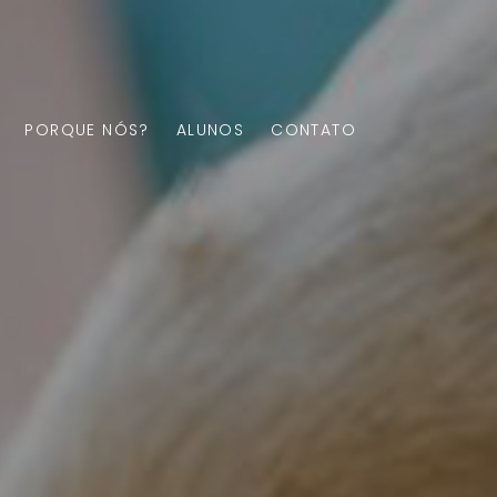
PORQUE NÓS?
ALUNOS
CONTATO