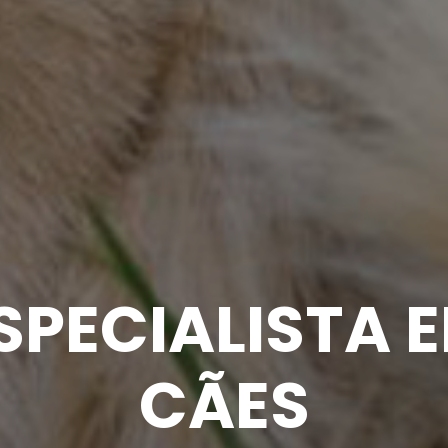
SPECIALISTA 
CÃES