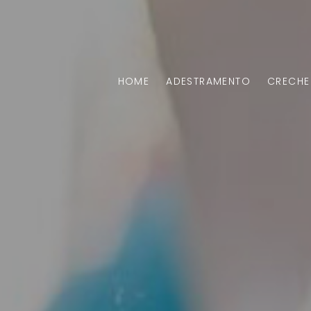
HOME
ADESTRAMENTO
CRECHE